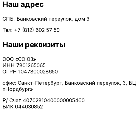
Наш адрес
СПБ, Банковский переулок, дом 3
Тел: +7 (812) 602 57 59
Наши реквизиты
ООО «СОЮЗ»
ИНН 7801265065
ОГРН 1047800028650
офис: Санкт-Петербург, Банковский переулок, 3, БЦ
«Нордбург»
Р/ Счет 40702810400000005460
БИК 044030852