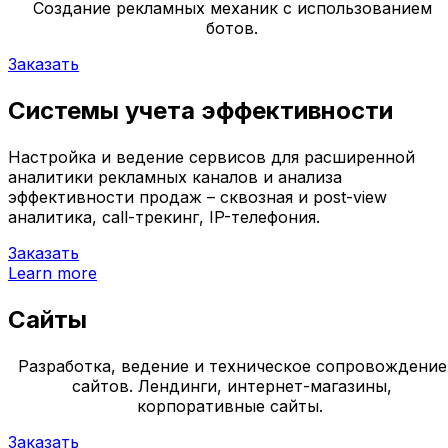
Создание рекламных механик с использованием
ботов.
Заказать
Системы учета эффективности
Настройка и ведение сервисов для расширенной
аналитики рекламных каналов и анализа
эффективности продаж – сквозная и post-view
аналитика, call-трекинг, IP-телефония.
Заказать
Learn more
Сайты
Разработка, ведение и техническое сопровождение
сайтов. Лендинги, интернет-магазины,
корпоративные сайты.
Заказать