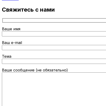
Свяжитесь с нами
Ваше имя
Ваш e-mail
Тема
Ваше сообщение (не обязательно)