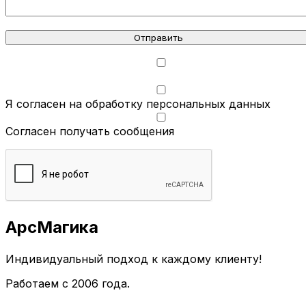
Я ознакомлен с политикой конфиденциальности
Я согласен на обработку персональных данных
Согласен получать сообщения
АрсМагика
Индивидуальный подход к каждому клиенту!
Работаем с 2006 года.