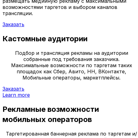
размещать медийную рекламу с максимальными
возможностями таргетов и выбором каналов
трансляции.
Заказать
Кастомные аудитории
Подбор и трансляция рекламы на аудитории
собранные под требования заказчика.
Максимальные возможности по таргетам таких
площадок как Сбер, Авито, НН, ВКонтакте,
Мобильные операторы, маркетплейсы.
Заказать
Learn more
Рекламные возможности
мобильных операторов
Таргетированная баннерная реклама по таргетам и/