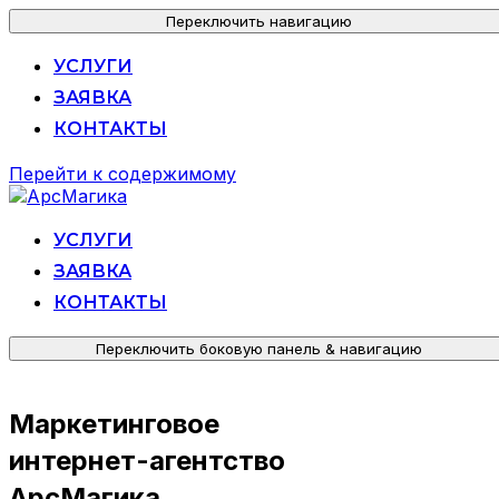
Переключить навигацию
УСЛУГИ
ЗАЯВКА
КОНТАКТЫ
Перейти к содержимому
УСЛУГИ
ЗАЯВКА
КОНТАКТЫ
Переключить боковую панель & навигацию
Маркетинговое
интернет-агентство
АрсМагика