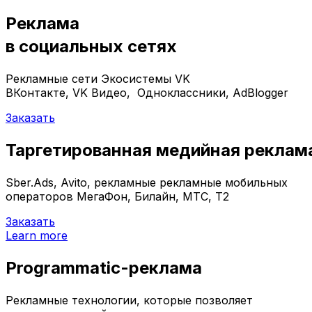
Реклама
в социальных сетях
Рекламные сети Экосистемы VK
ВКонтакте, VK Видео, Одноклассники, AdBlogger
Заказать
Таргетированная медийная реклам
Sber.Ads, Avito, рекламные рекламные мобильных
операторов МегаФон, Билайн, МТС, Т2
Заказать
Learn more
Programmatic-реклама
Рекламные технологии, которые позволяет