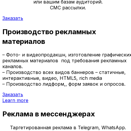
или вашим базам аудиторий.
СМС рассылки.
Заказать
Производство рекламных
материалов
– Фото- и видеопродакшн, изготовление графически
рекламных материалов под требования рекламных
каналов.
– Производство всех видов баннеров – статичные,
интерактивные, видео, HTML5, rich media
– Производство лидформ,, форм заявок и опросов.
Заказать
Learn more
Реклама в мессенджерах
Таргетированная реклама в Telegram, WhatsApp.