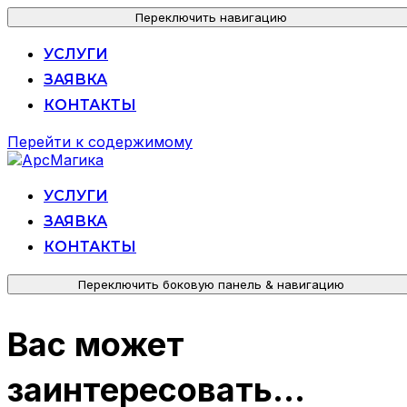
Переключить навигацию
УСЛУГИ
ЗАЯВКА
КОНТАКТЫ
Перейти к содержимому
УСЛУГИ
ЗАЯВКА
КОНТАКТЫ
Переключить боковую панель & навигацию
Вас может
заинтересовать…