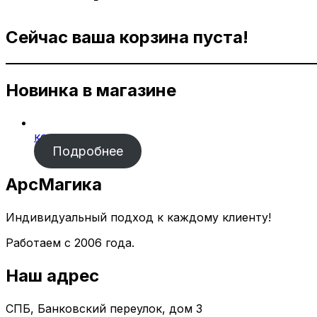
Сейчас ваша корзина пуста!
Новинка в магазине
консультация
Подробнее
АрсМагика
Индивидуальный подход к каждому клиенту!
Работаем с 2006 года.
Наш адрес
СПБ, Банковский переулок, дом 3