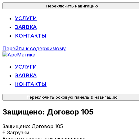
Переключить навигацию
УСЛУГИ
ЗАЯВКА
КОНТАКТЫ
Перейти к содержимому
УСЛУГИ
ЗАЯВКА
КОНТАКТЫ
Переключить боковую панель & навигацию
Защищено: Договор 105
Защищено: Договор 105
6
Загрузки
Введите пароль для скачивания: