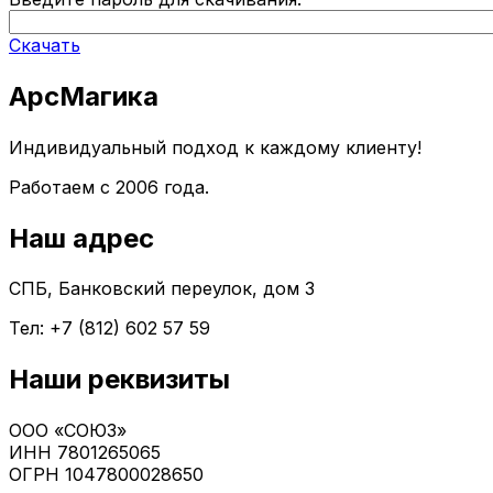
Скачать
АрсМагика
Индивидуальный подход к каждому клиенту!
Работаем с 2006 года.
Наш адрес
СПБ, Банковский переулок, дом 3
Тел: +7 (812) 602 57 59
Наши реквизиты
ООО «СОЮЗ»
ИНН 7801265065
ОГРН 1047800028650